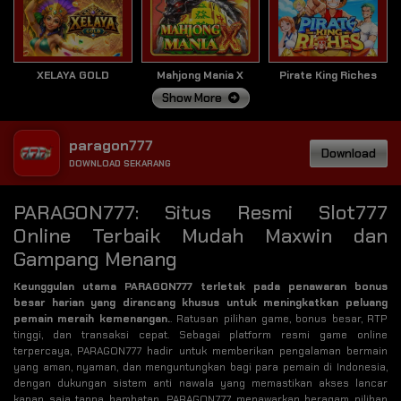
XELAYA GOLD
Mahjong Mania X
Pirate King Riches
Show More
paragon777
Download
DOWNLOAD SEKARANG
PARAGON777: Situs Resmi Slot777
Online Terbaik Mudah Maxwin dan
Gampang Menang
Keunggulan utama PARAGON777 terletak pada penawaran bonus
besar harian yang dirancang khusus untuk meningkatkan peluang
pemain meraih kemenangan.
. Ratusan pilihan game, bonus besar, RTP
tinggi, dan transaksi cepat. Sebagai platform resmi game online
terpercaya, PARAGON777 hadir untuk memberikan pengalaman bermain
yang aman, nyaman, dan menguntungkan bagi para pemain di Indonesia,
dengan dukungan sistem anti nawala yang memastikan akses lancar
kapan saja tanpa hambatan. PARAGON777 menawarkan beragam pilihan